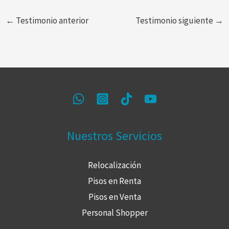
←
Testimonio anterior
Testimonio siguiente
→
Nuestros Servicios
Relocalización
Pisos en Renta
Pisos en Venta
Personal Shopper