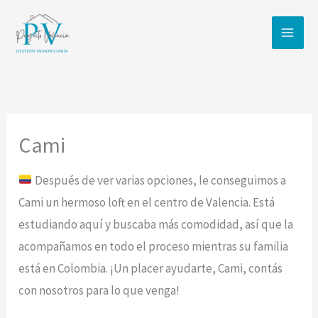
Ir
al
contenido
Cami
Después de ver varias opciones, le conseguimos a
Cami un hermoso loft en el centro de Valencia. Está
estudiando aquí y buscaba más comodidad, así que la
acompañamos en todo el proceso mientras su familia
está en Colombia. ¡Un placer ayudarte, Cami, contás
con nosotros para lo que venga!