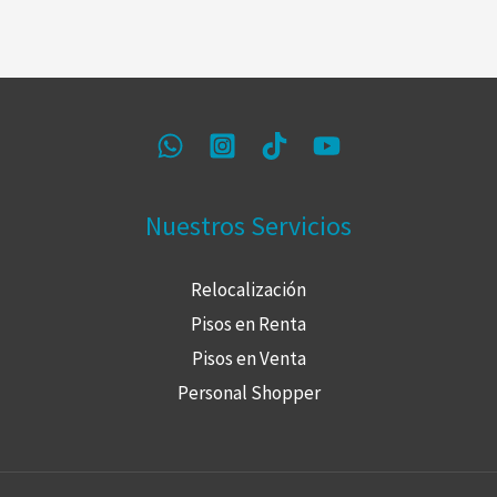
Nuestros Servicios
Relocalización
Pisos en Renta
Pisos en Venta
Personal Shopper