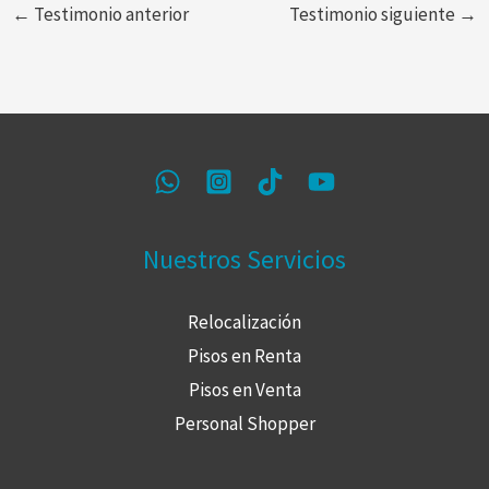
←
Testimonio anterior
Testimonio siguiente
→
Nuestros Servicios
Relocalización
Pisos en Renta
Pisos en Venta
Personal Shopper