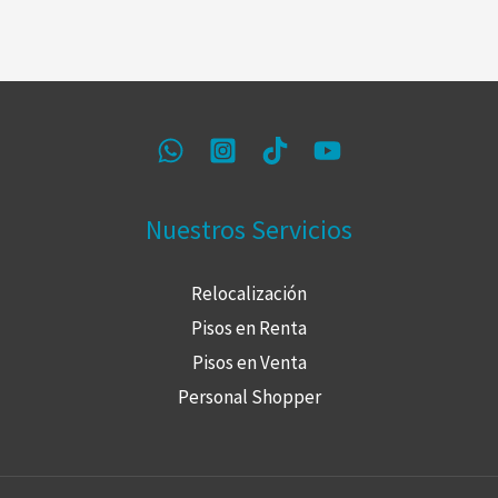
Nuestros Servicios
Relocalización
Pisos en Renta
Pisos en Venta
Personal Shopper