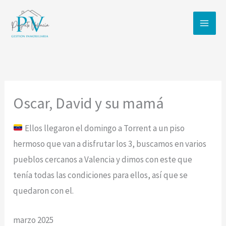
Ir
al
contenido
Oscar, David y su mamá
Ellos llegaron el domingo a Torrent a un piso
hermoso que van a disfrutar los 3, buscamos en varios
pueblos cercanos a Valencia y dimos con este que
tenía todas las condiciones para ellos, así que se
quedaron con el.
marzo 2025